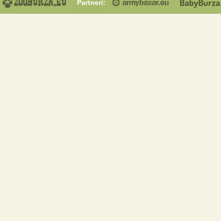
Partneri: