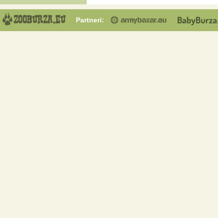
Partneri: