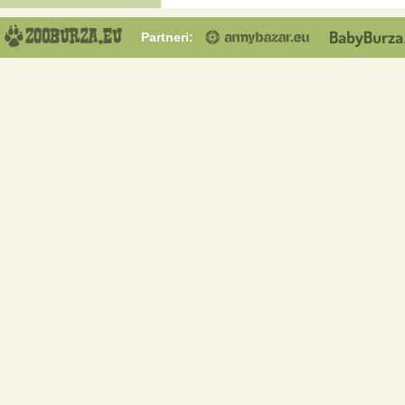
Partneri: