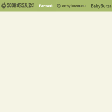
Partneri: