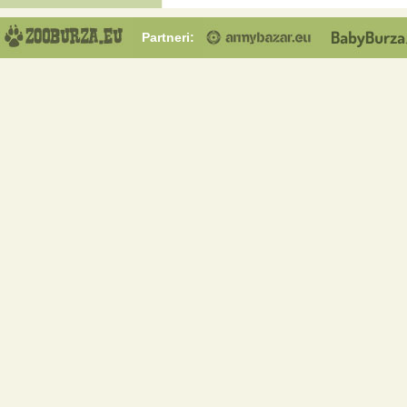
Partneri: