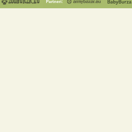
Partneri: