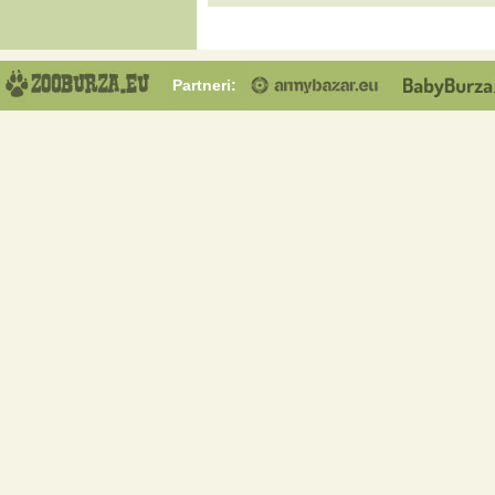
Partneri: