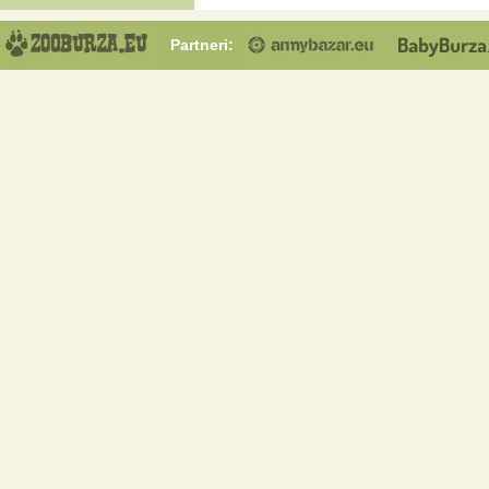
Partneri: