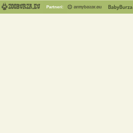
Partneri: