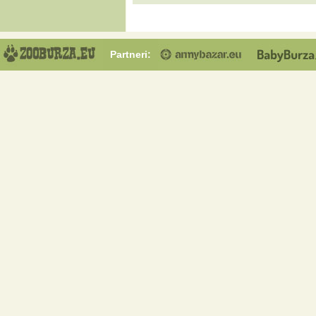
Partneri: