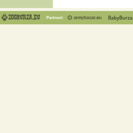
Partneri: