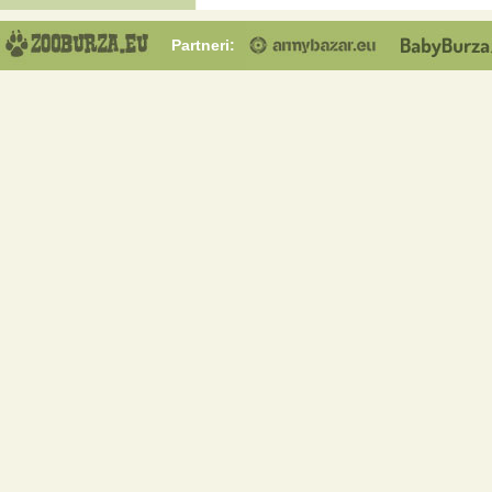
Partneri: